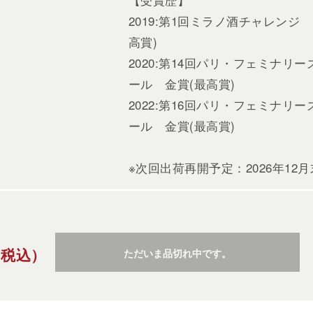
2019:第1回ミラノ酒チャレンジ
高賞)
2020:第14回パリ・フェミナリ
ール 金賞(最高賞)
2022:第16回パリ・フェミナリ
ール 金賞(最高賞)
※次回出荷再開予定：2026年12
（税込）
ただいま品切れ中です。