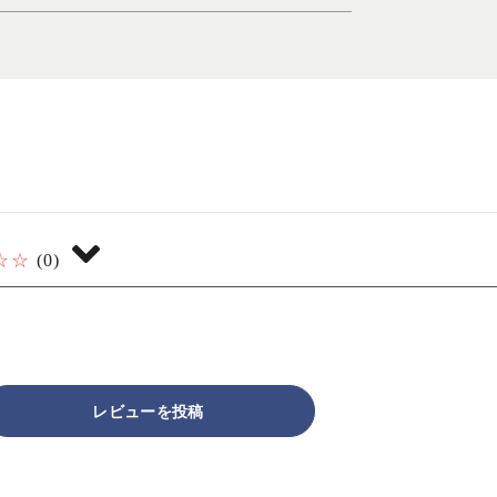
☆☆
(0)
レビューを投稿