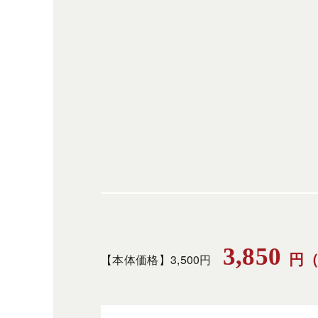
3,850
円
【本体価格】3,500円