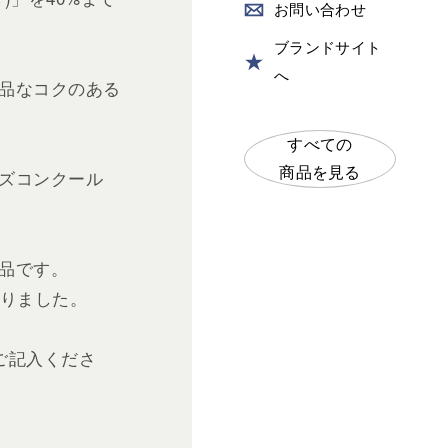
お
問い合わせ
ブランドサイト
へ
品なコクのある
すべての
商品を見る
ズコンクール
。
品です。
作りました。
ご記入くださ