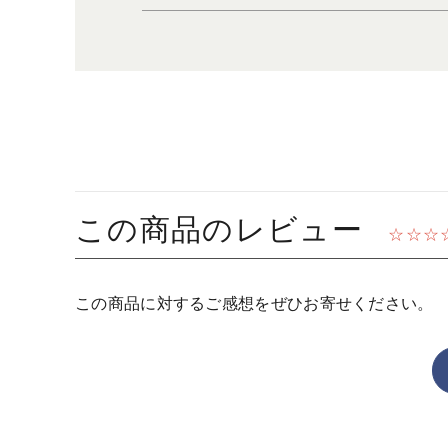
この商品のレビュー
☆☆☆
この商品に対するご感想をぜひお寄せください。