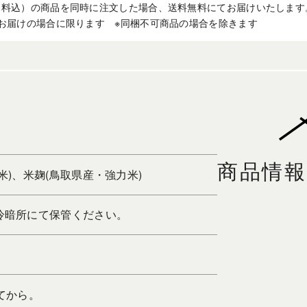
送料込）の商品を同時に注文した場合、送料無料にてお届けいたします
お届けの場合に限ります ※同梱不可商品の場合を除きます
商品情報
米)、米麹(鳥取県産・強力米)
冷暗所にて保管ください。
てから。