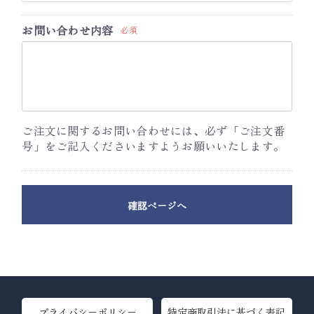
お問い合わせ内容
必須
ご注文に関するお問い合わせには、必ず「ご注文番
号」をご記入くださいますようお願いいたします。
確認ページへ
プライバシーポリシー
特定商取引法に基づく表記