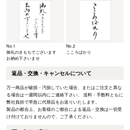
No.1
No.2
御礼のきもちでございます
こころばかり
お納め下さいませ
返品・交換・キャンセルについて
万一商品が破損・汚損していた場合、またはご注文と異な
る場合は一週間以内にご連絡下さい。 送料・手数料ともに
弊社負担で早急に代替品をお送りいたします。
製品の都合上、お客様のご都合による返品・交換は一切受
け付けておりませんので、ご了承ください。