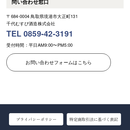
問い合わせ窓口
〒684-0004 鳥取県境港市大正町131
千代むすび酒造株式会社
TEL 0859-42-3191
受付時間：平日AM9:00〜PM5:00
お問い合わせフォームはこちら
プライバシーポリシー
特定商取引法に基づく表記