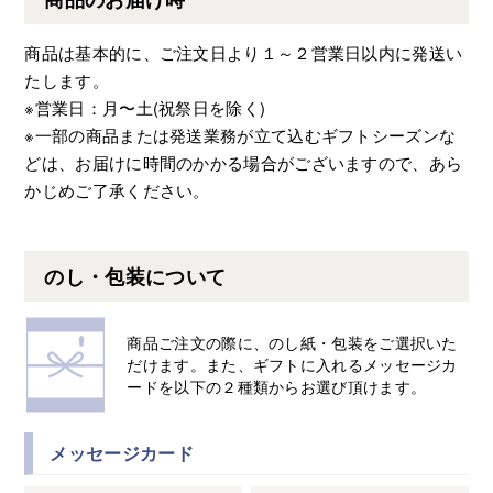
商品は基本的に、ご注文日より１～２営業日以内に発送い
たします。
※営業日：月〜土(祝祭日を除く)
※一部の商品または発送業務が立て込むギフトシーズンな
どは、お届けに時間のかかる場合がございますので、あら
かじめご了承ください。
のし・包装について
商品ご注文の際に、のし紙・包装をご選択いた
だけます。また、ギフトに入れるメッセージカ
ードを以下の２種類からお選び頂けます。
メッセージカード