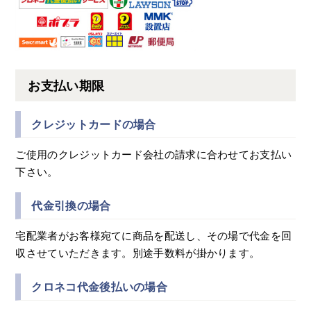
お支払い期限
クレジットカードの場合
ご使用のクレジットカード会社の請求に合わせてお支払い
下さい。
代金引換の場合
宅配業者がお客様宛てに商品を配送し、その場で代金を回
収させていただきます。別途手数料が掛かります。
クロネコ代金後払いの場合