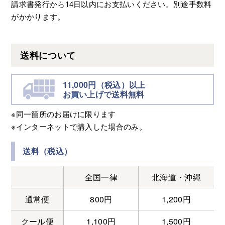
請求書発行から14日以内にお支払いください。別途手数料
がかかります。
送料について
11,000円（税込）以上
お買い上げで送料無料
※同一箇所のお届けに限ります
※インターネットで購入した場合のみ。
送料（税込）
全国一律
北海道・沖縄
通常便
800円
1,200円
クール便
1,100円
1,500円