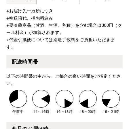
※お届け先一カ所につき
※輸送箱代、梱包料込み
※要冷蔵商品（甘酒、生酒、各種）を含む場合は300円（ク
ール料金）が加算されます。
※代金引換便については別途手数料をご負担いただきま
す。
配送時間帯
以下の時間帯の中から、ご都合の良い時間をご指定くださ
い。
午前中
14～16時
16～18時
18～20時
19～21時
商品のお届け時