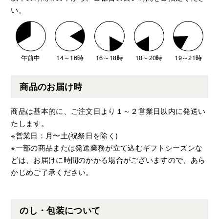
い。
午前中
14～16時
16～18時
18～20時
19～21時
商品のお届け時
商品は基本的に、ご注文日より１～２営業日以内に発送い
たします。
※営業日：月〜土(祝祭日を除く)
※一部の商品または発送業務が立て込むギフトシーズンな
どは、お届けに時間のかかる場合がございますので、あら
かじめご了承ください。
のし・包装について