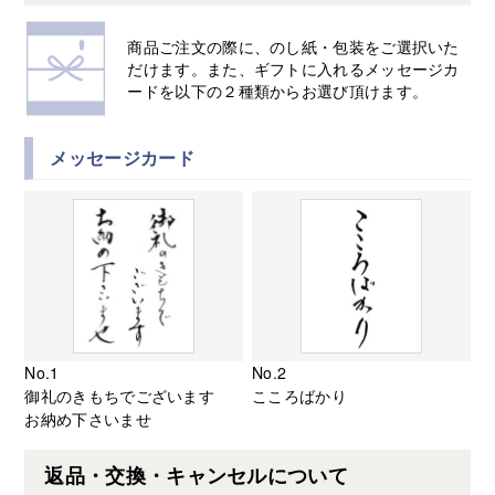
商品ご注文の際に、のし紙・包装をご選択いた
だけます。また、ギフトに入れるメッセージカ
ードを以下の２種類からお選び頂けます。
メッセージカード
No.1
No.2
御礼のきもちでございます
こころばかり
お納め下さいませ
返品・交換・キャンセルについて