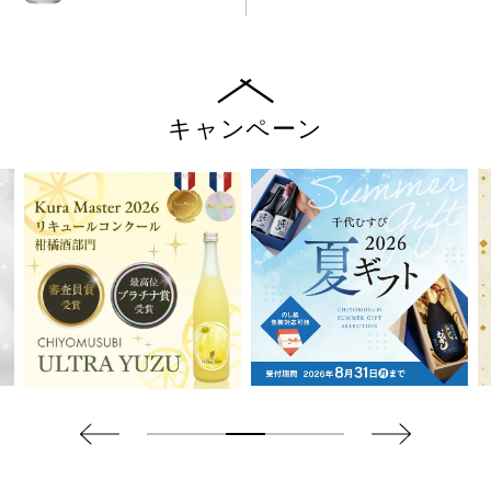
キャンペーン