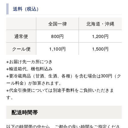
送料（税込）
全国一律
北海道・沖縄
通常便
800円
1,200円
クール便
1,100円
1,500円
※お届け先一カ所につき
※輸送箱代、梱包料込み
※要冷蔵商品（甘酒、生酒、各種）を含む場合は300円（ク
ール料金）が加算されます。
※代金引換便については別途手数料をご負担いただきま
す。
配送時間帯
以下の時間帯の中から、ご都合の良い時間をご指定くださ