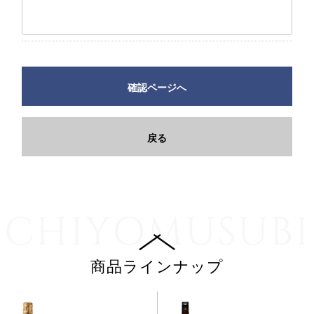
確認ページへ
戻る
CHIYOMUSUBI
商品ラインナップ