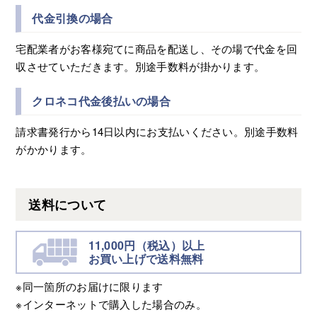
代金引換の場合
宅配業者がお客様宛てに商品を配送し、その場で代金を回
収させていただきます。別途手数料が掛かります。
クロネコ代金後払いの場合
請求書発行から14日以内にお支払いください。別途手数料
がかかります。
送料について
11,000円（税込）以上
お買い上げで送料無料
※同一箇所のお届けに限ります
※インターネットで購入した場合のみ。