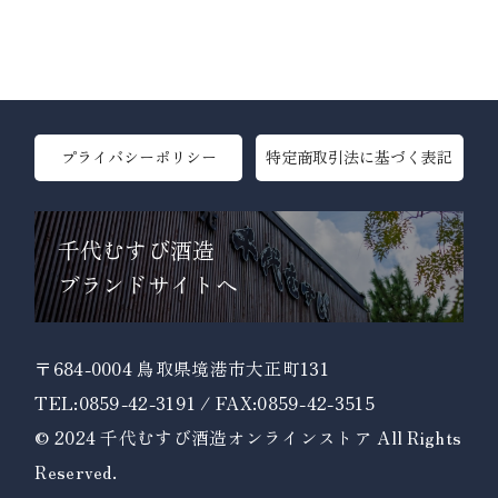
プライバシーポリシー
特定商取引法に基づく表記
千代むすび酒造
ブランドサイトへ
〒684-0004 鳥取県境港市大正町131
TEL:0859-42-3191 / FAX:0859-42-3515
© 2024 千代むすび酒造オンラインストア All Rights
Reserved.