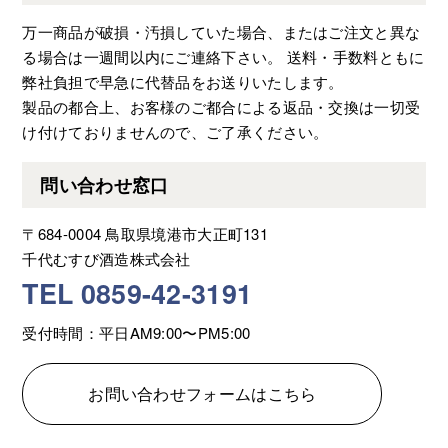
万一商品が破損・汚損していた場合、またはご注文と異な
る場合は一週間以内にご連絡下さい。 送料・手数料ともに
弊社負担で早急に代替品をお送りいたします。
製品の都合上、お客様のご都合による返品・交換は一切受
け付けておりませんので、ご了承ください。
問い合わせ窓口
〒684-0004 鳥取県境港市大正町131
千代むすび酒造株式会社
TEL 0859-42-3191
受付時間：平日AM9:00〜PM5:00
お問い合わせフォームはこちら