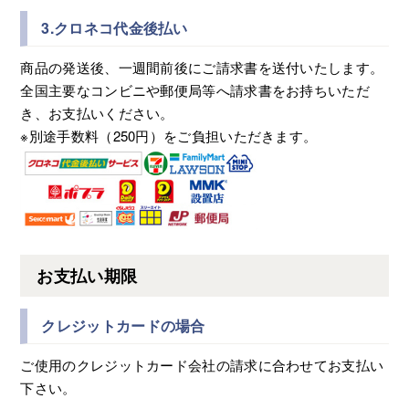
3.クロネコ代金後払い
商品の発送後、一週間前後にご請求書を送付いたします。
全国主要なコンビニや郵便局等へ請求書をお持ちいただ
き、お支払いください。
※別途手数料（250円）をご負担いただきます。
お支払い期限
クレジットカードの場合
ご使用のクレジットカード会社の請求に合わせてお支払い
下さい。