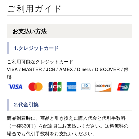
ご利用ガイド
お支払い方法
1.クレジットカード
ご利用可能なクレジットカード
VISA / MASTER / JCB / AMEX / Diners / DISCOVER / 銀
聯
2.代金引換
商品到着時に、商品と引き換えに購入代金と代引手数料
（一律330円）を配達員にお支払いください。送料無料の
場合でも代引手数料をお支払いください。