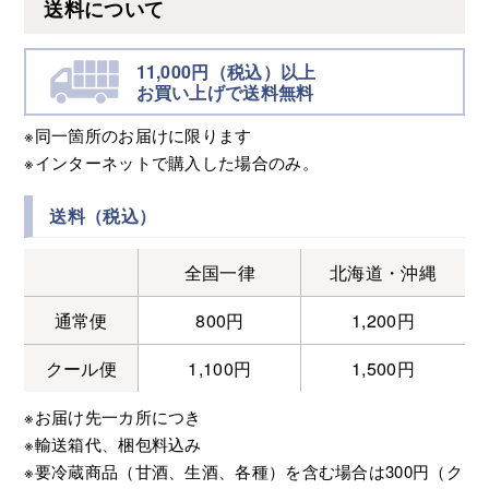
送料について
11,000円（税込）以上
お買い上げで送料無料
※同一箇所のお届けに限ります
※インターネットで購入した場合のみ。
送料（税込）
全国一律
北海道・沖縄
通常便
800円
1,200円
クール便
1,100円
1,500円
※お届け先一カ所につき
※輸送箱代、梱包料込み
※要冷蔵商品（甘酒、生酒、各種）を含む場合は300円（ク