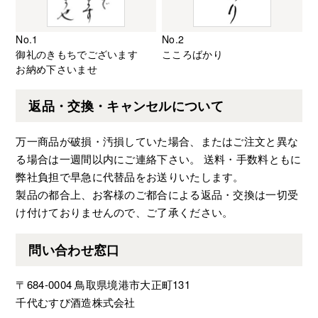
No.1
No.2
御礼のきもちでございます
こころばかり
お納め下さいませ
返品・交換・キャンセルについて
万一商品が破損・汚損していた場合、またはご注文と異な
る場合は一週間以内にご連絡下さい。 送料・手数料ともに
弊社負担で早急に代替品をお送りいたします。
製品の都合上、お客様のご都合による返品・交換は一切受
け付けておりませんので、ご了承ください。
問い合わせ窓口
〒684-0004 鳥取県境港市大正町131
千代むすび酒造株式会社