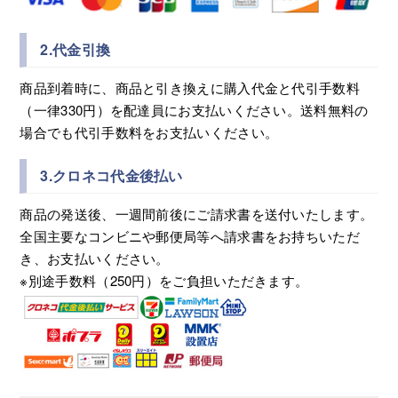
2.代金引換
商品到着時に、商品と引き換えに購入代金と代引手数料
（一律330円）を配達員にお支払いください。送料無料の
場合でも代引手数料をお支払いください。
3.クロネコ代金後払い
商品の発送後、一週間前後にご請求書を送付いたします。
全国主要なコンビニや郵便局等へ請求書をお持ちいただ
き、お支払いください。
※別途手数料（250円）をご負担いただきます。