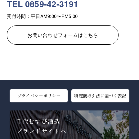
TEL 0859-42-3191
受付時間：平日AM9:00〜PM5:00
お問い合わせフォームはこちら
プライバシーポリシー
特定商取引法に基づく表記
千代むすび酒造
ブランドサイトへ