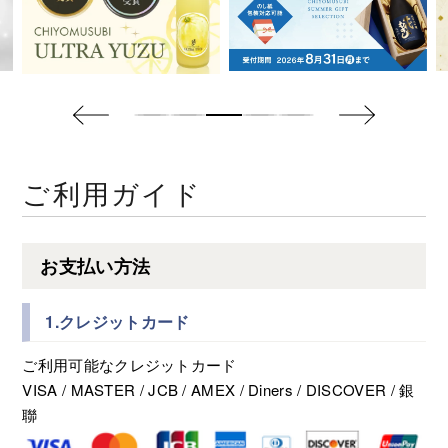
ご利用ガイド
お支払い方法
1.クレジットカード
ご利用可能なクレジットカード
VISA / MASTER / JCB / AMEX / Diners / DISCOVER / 銀
聯