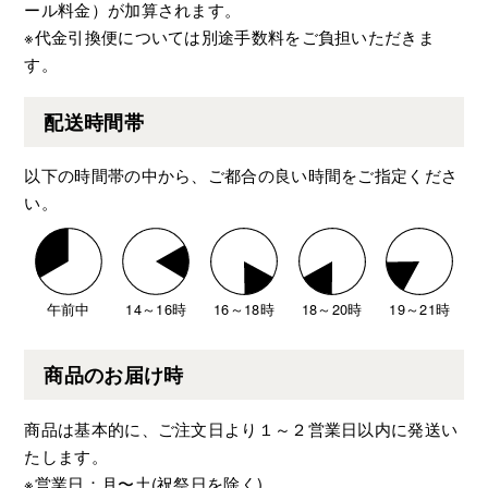
ール料金）が加算されます。
※代金引換便については別途手数料をご負担いただきま
す。
配送時間帯
以下の時間帯の中から、ご都合の良い時間をご指定くださ
い。
午前中
14～16時
16～18時
18～20時
19～21時
商品のお届け時
商品は基本的に、ご注文日より１～２営業日以内に発送い
たします。
※営業日：月〜土(祝祭日を除く)