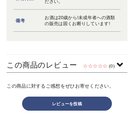
ださい。
お酒は20歳から!未成年者への酒類
備考
の販売は固くお断りしています!
この商品のレビュー
☆☆☆☆☆
(0)
この商品に対するご感想をぜひお寄せください。
レビューを投稿