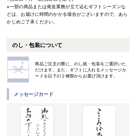
※一部の商品または発送業務が立て込むギフトシーズンな
どは、お届けに時間のかかる場合がございますので、あら
かじめご了承ください。
のし・包装について
商品ご注文の際に、のし紙・包装をご選択いた
だけます。また、ギフトに入れるメッセージカ
ードを以下の２種類からお選び頂けます。
メッセージカード