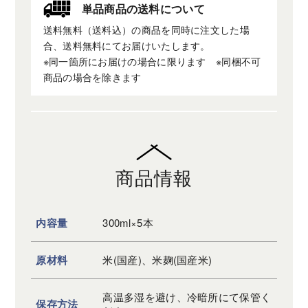
単品商品の
送料について
送料無料（送料込）の商品を同時に注文した場
合、送料無料にてお届けいたします。
※同一箇所にお届けの場合に限ります ※同梱不可
商品の場合を除きます
商品情報
内容量
300ml×5本
原材料
米(国産)、米麹(国産米)
高温多湿を避け、冷暗所にて保管く
保存方法