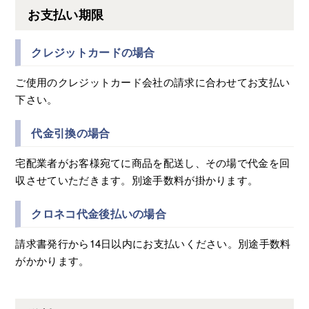
お支払い期限
クレジットカードの場合
ご使用のクレジットカード会社の請求に合わせてお支払い
下さい。
代金引換の場合
宅配業者がお客様宛てに商品を配送し、その場で代金を回
収させていただきます。別途手数料が掛かります。
クロネコ代金後払いの場合
請求書発行から14日以内にお支払いください。別途手数料
がかかります。