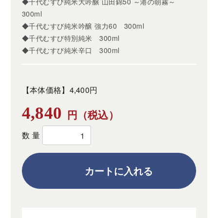
◆千代むすび純米大吟醸 山田錦50 ～港の朝霧～
300ml
◆千代むすび純米吟醸 強力60 300ml
◆千代むすび特別純米 300ml
◆千代むすび純米辛口 300ml
【本体価格】4,400円
4,840
円（税込）
数量
カートに入れる