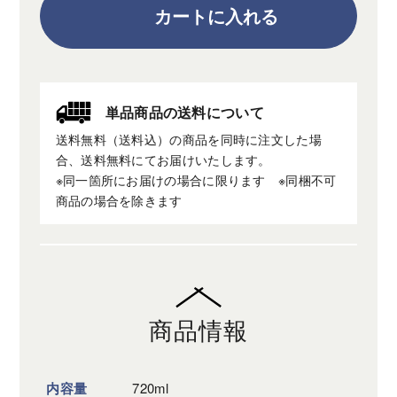
カートに入れる
単品商品の
送料について
送料無料（送料込）の商品を同時に注文した場
合、送料無料にてお届けいたします。
※同一箇所にお届けの場合に限ります ※同梱不可
商品の場合を除きます
商品情報
内容量
720ml