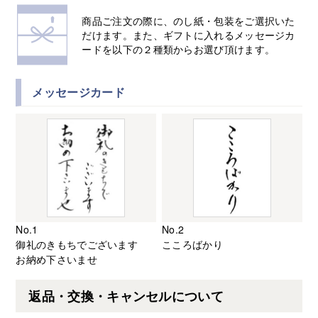
商品ご注文の際に、のし紙・包装をご選択いた
だけます。また、ギフトに入れるメッセージカ
ードを以下の２種類からお選び頂けます。
メッセージカード
No.1
No.2
御礼のきもちでございます
こころばかり
お納め下さいませ
返品・交換・キャンセルについて