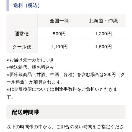
送料（税込）
全国一律
北海道・沖縄
通常便
800円
1,200円
クール便
1,100円
1,500円
※お届け先一カ所につき
※輸送箱代、梱包料込み
※要冷蔵商品（甘酒、生酒、各種）を含む場合は300円（ク
ール料金）が加算されます。
※代金引換便については別途手数料をご負担いただきま
す。
配送時間帯
以下の時間帯の中から、ご都合の良い時間をご指定くださ