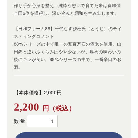
作り手が心身を整え、純粋な想いで育てた米は食味値
全国2位を獲得し、深い旨みと調和を生み出します。
【日和ファーム88】千代むすび杜氏（とうじ）のテイ
スティングコメント
88%シリーズの中で唯一の五百万石の酒米を使用。山
田錦と違いふくらみはやや少ないが、厚めの味わいの
後にキレが良い。88%シリーズの中で、一番辛口のお
酒。
【本体価格】2,000円
2,200
円（税込）
数量