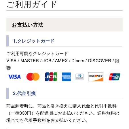
ご利用ガイド
お支払い方法
1.クレジットカード
ご利用可能なクレジットカード
VISA / MASTER / JCB / AMEX / Diners / DISCOVER / 銀
聯
2.代金引換
商品到着時に、商品と引き換えに購入代金と代引手数料
（一律330円）を配達員にお支払いください。送料無料の
場合でも代引手数料をお支払いください。