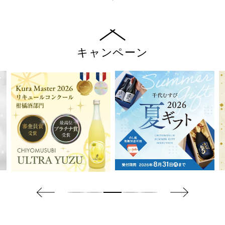
キャンペーン