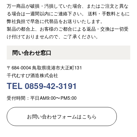
万一商品が破損・汚損していた場合、またはご注文と異な
る場合は一週間以内にご連絡下さい。 送料・手数料ともに
弊社負担で早急に代替品をお送りいたします。
製品の都合上、お客様のご都合による返品・交換は一切受
け付けておりませんので、ご了承ください。
問い合わせ窓口
〒684-0004 鳥取県境港市大正町131
千代むすび酒造株式会社
TEL 0859-42-3191
受付時間：平日AM9:00〜PM5:00
お問い合わせフォームはこちら