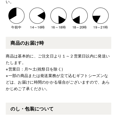
い。
午前中
14～16時
16～18時
18～20時
19～21時
商品のお届け時
商品は基本的に、ご注文日より１～２営業日以内に発送い
たします。
※営業日：月〜土(祝祭日を除く)
※一部の商品または発送業務が立て込むギフトシーズンな
どは、お届けに時間のかかる場合がございますので、あら
かじめご了承ください。
のし・包装について