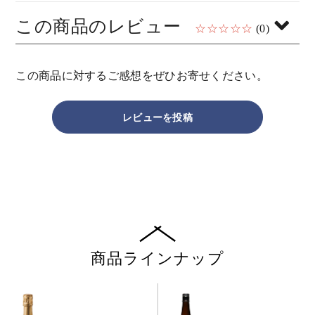
この商品のレビュー
☆☆☆☆☆
(0)
この商品に対するご感想をぜひお寄せください。
レビューを投稿
商品ラインナップ