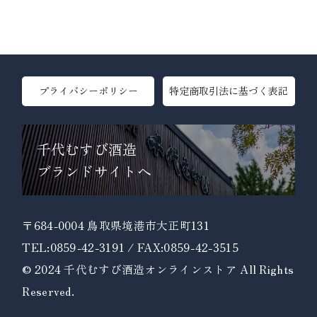
プライバシーポリシー
特定商取引法に基づく表記
千代むすび酒造
ブランドサイトへ
〒684-0004 鳥取県境港市大正町131
TEL:0859-42-3191 / FAX:0859-42-3515
© 2024 千代むすび酒造オンラインストア All Rights
Reserved.