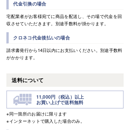
代金引換の場合
宅配業者がお客様宛てに商品を配送し、その場で代金を回
収させていただきます。別途手数料が掛かります。
クロネコ代金後払いの場合
請求書発行から14日以内にお支払いください。別途手数料
がかかります。
送料について
11,000円（税込）以上
お買い上げで送料無料
※同一箇所のお届けに限ります
※インターネットで購入した場合のみ。