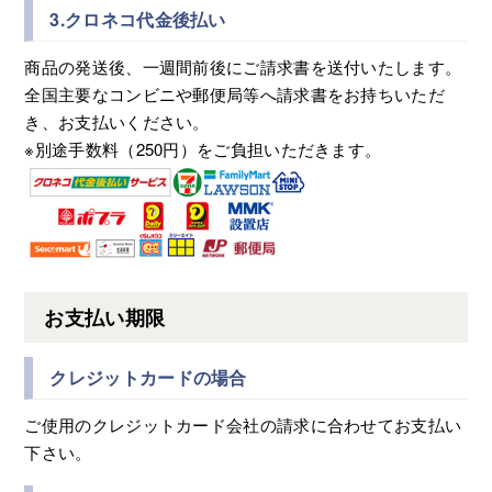
3.クロネコ代金後払い
商品の発送後、一週間前後にご請求書を送付いたします。
全国主要なコンビニや郵便局等へ請求書をお持ちいただ
き、お支払いください。
※別途手数料（250円）をご負担いただきます。
お支払い期限
クレジットカードの場合
ご使用のクレジットカード会社の請求に合わせてお支払い
下さい。