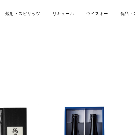
焼酎・スピリッツ
リキュール
ウイスキー
食品・