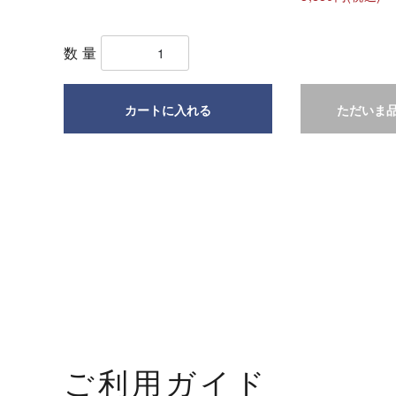
数量
カートに入れる
ただいま
ご利用ガイド