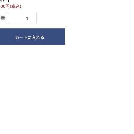
000円(税込)
数量
カートに入れる