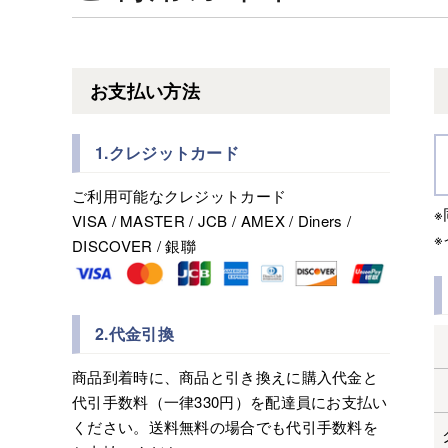
お支払い方法
1.クレジットカード
ご利用可能なクレジットカード
VISA / MASTER / JCB / AMEX / Diners /
DISCOVER / 銀聯
2.代金引換
商品到着時に、商品と引き換えに購入代金と
代引手数料（一律330円）を配達員にお支払い
ください。送料無料の場合でも代引手数料を