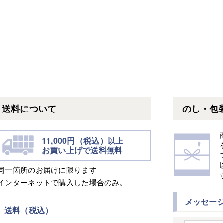
送料について
のし・包
11,000円（税込）以上
お買い上げで送料無料
※同一箇所のお届けに限ります
※インターネットで購入した場合のみ。
メッセー
送料（税込）