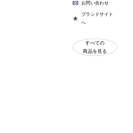
お
問い合わせ
ブランドサイト
へ
すべての
商品を見る