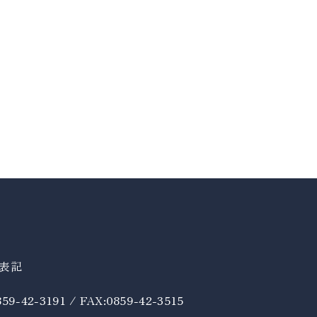
表記
59-42-3191 / FAX:0859-42-3515