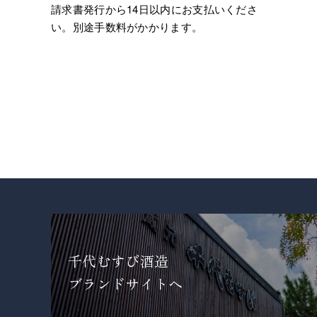
請求書発行から14日以内にお支払いくださ
い。別途手数料がかかります。
千代むすび酒造
ブランドサイトへ