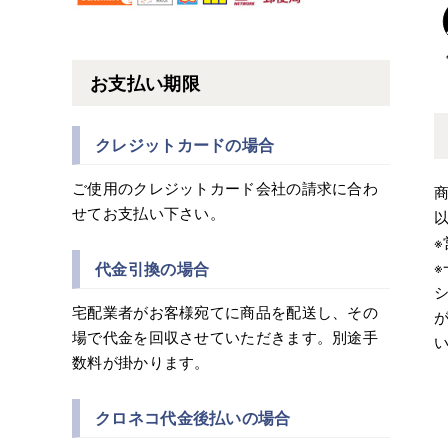
お支払い期限
クレジットカードの場合
ご使用のクレジットカード会社の請求に合わ
せてお支払い下さい。
※
代金引換の場合
宅配業者がお客様宛てに商品を配送し、その
場で代金を回収させていただきます。別途手
数料が掛かります。
クロネコ代金後払いの場合