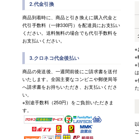
2.代金引換
商品到着時に、商品と引き換えに購入代金と
代引手数料（一律330円）を配達員にお支払い
ください。送料無料の場合でも代引手数料を
お支払いください。
3.クロネコ代金後払い
商品の発送後、一週間前後にご請求書を送付
は
いたします。全国主要なコンビニや郵便局等
へ請求書をお持ちいただき、お支払いくださ
い。
※別途手数料（250円）をご負担いただきま
す。