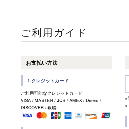
ご利用ガイド
お支払い方法
1.クレジットカード
ご利用可能なクレジットカード
VISA / MASTER / JCB / AMEX / Diners /
DISCOVER / 銀聯