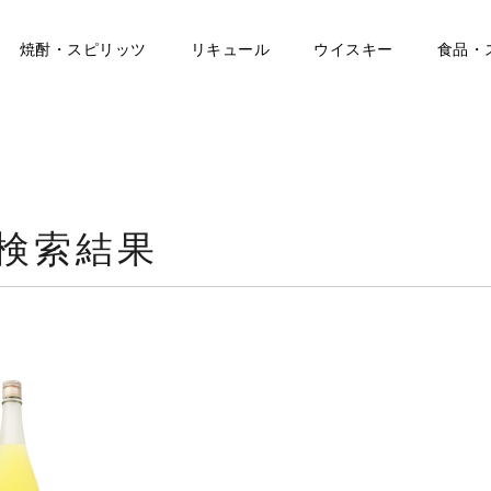
焼酎・スピリッツ
リキュール
ウイスキー
食品・
の検索結果