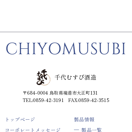
CHIYOMUSUBI
千代むすび酒造
〒684-0004
鳥取県境港市大正町131
TEL:0859-42-3191
FAX:0859-42-3515
トップページ
製品情報
コーポレートメッセージ
製品一覧