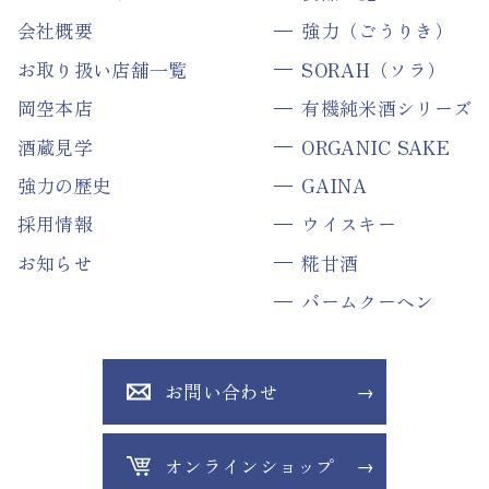
会社概要
強力（ごうりき）
お取り扱い店舗一覧
SORAH（ソラ）
岡空本店
有機純米酒シリーズ
酒蔵見学
ORGANIC SAKE
強力の歴史
GAINA
採用情報
ウイスキー
お知らせ
糀甘酒
バームクーヘン
お問い合わせ
オンラインショップ