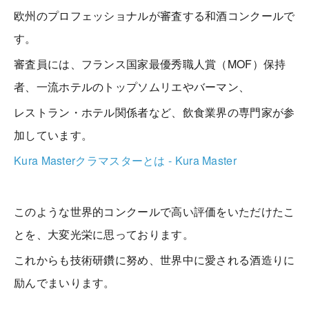
欧州のプロフェッショナルが審査する和酒コンクールで
す。
審査員には、フランス国家最優秀職人賞（MOF）保持
者、一流ホテルのトップソムリエやバーマン、
レストラン・ホテル関係者など、飲食業界の専門家が参
加しています。
Kura Masterクラマスターとは - Kura Master
このような世界的コンクールで高い評価をいただけたこ
とを、大変光栄に思っております。
これからも技術研鑽に努め、世界中に愛される酒造りに
励んでまいります。