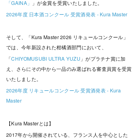
「GAINA」
」が金賞を受賞いたしました。
2026年度 日本酒コンクール 受賞酒発表 - Kura Master
そして、「Kura Master 2026 リキュールコンクール」
では、今年新設された柑橘酒部門において、
「
CHIYOMUSUBI ULTRA YUZU
」がプラチナ賞に加
え、さらにその中から一品のみ選ばれる審査員賞を受賞
いたしました。
2026年度 リキュールコンクール 受賞酒発表 - Kura
Master
【Kura Masterとは】
2017年から開催されている、フランス人を中心とした