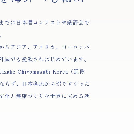
までに日本酒コンテストや鑑評会で
。
からアジア、アメリカ、ヨーロッパ
外国でも愛飲されはじめています。
e Chiyomusubi Korea（通称
みならず、日本各地から選りすぐった
文化と健康づくりを世界に広める活