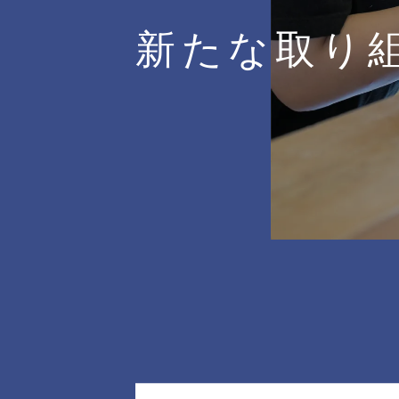
新たな取り