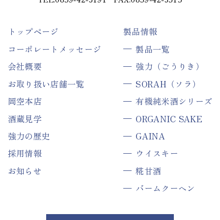
トップページ
製品情報
コーポレートメッセージ
製品一覧
会社概要
強力（ごうりき）
お取り扱い店舗一覧
SORAH（ソラ）
岡空本店
有機純米酒シリーズ
酒蔵見学
ORGANIC SAKE
強力の歴史
GAINA
採用情報
ウイスキー
お知らせ
糀甘酒
バームクーヘン