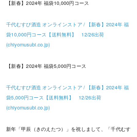
【新春】2024年 福袋10,000円コース
千代むすび酒造 オンラインストア / 【新春】2024年 福
袋10,000円コース【送料無料】 12/26出荷
(chiyomusubi.co.jp)
【新春】2024年 福袋5,000円コース
千代むすび酒造 オンラインストア / 【新春】2024年 福
袋5,000円コース【送料無料】 12/26出荷
(chiyomusubi.co.jp)
新年「甲辰（きのえたつ）」を祝しまして、「千代むす