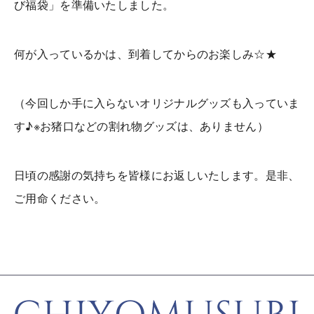
び福袋」を準備いたしました。
何が入っているかは、到着してからのお楽しみ☆★
（今回しか手に入らないオリジナルグッズも入っていま
す♪※お猪口などの割れ物グッズは、ありません）
日頃の感謝の気持ちを皆様にお返しいたします。是非、
ご用命ください。