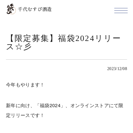
千代むすび酒造
【限定募集】福袋2024リリー
ス☆彡
2023/12/08
今年もやります！
新年に向け、「福袋2024」、オンラインストアにて限
定リリースです！