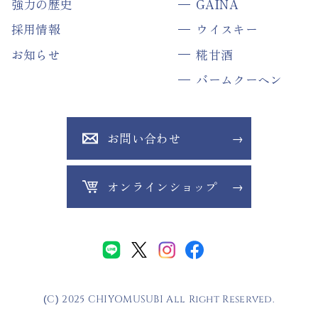
強力の歴史
GAINA
採用情報
ウイスキー
お知らせ
糀甘酒
バームクーヘン
お問い合わせ
オンラインショップ
(C) 2025 CHIYOMUSUBI All Right Reserved.