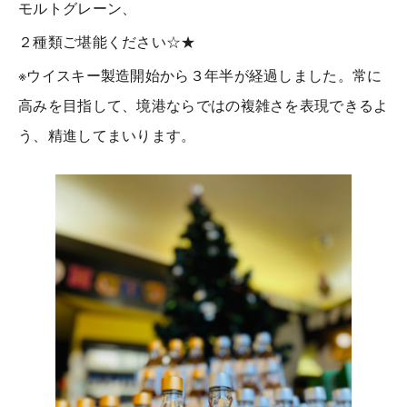
モルトグレーン、
２種類ご堪能ください☆★
※ウイスキー製造開始から３年半が経過しました。常に
高みを目指して、境港ならではの複雑さを表現できるよ
う、精進してまいります。