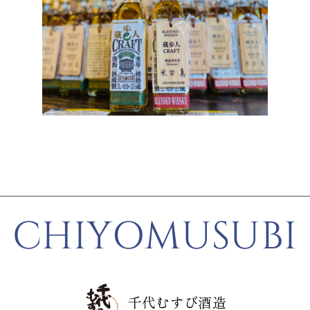
CHIYOMUSUBI
千代むすび酒造