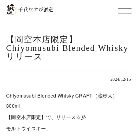
千代むすび酒造
【岡空本店限定】
Chiyomusubi Blended Whisky
リリース
2024/12/15
Chiyomusubi Blended Whisky CRAFT（蔵歩人）
300ml
【岡空本店限定】で、リリース☆彡
モルトウイスキー、