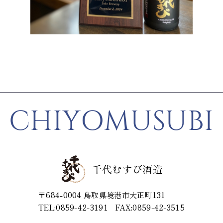
CHIYOMUSUBI
千代むすび酒造
〒684-0004
鳥取県境港市大正町131
TEL:0859-42-3191
FAX:0859-42-3515