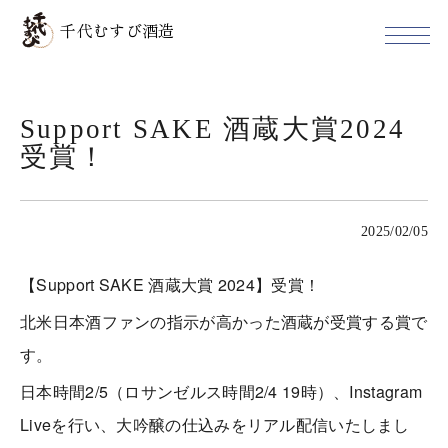
千代むすび酒造
Support SAKE 酒蔵大賞2024
受賞！
2025/02/05
【Support SAKE 酒蔵大賞 2024】受賞！
北米日本酒ファンの指示が高かった酒蔵が受賞する賞で
す。
日本時間2/5（ロサンゼルス時間2/4 19時）、Instagram
Liveを行い、大吟醸の仕込みをリアル配信いたしまし