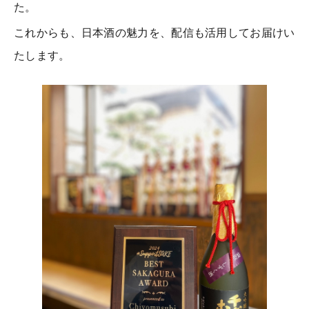
た。
これからも、日本酒の魅力を、配信も活用してお届けい
たします。