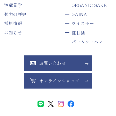
酒蔵見学
ORGANIC SAKE
強力の歴史
GAINA
採用情報
ウイスキー
お知らせ
糀甘酒
バームクーヘン
お問い合わせ
オンラインショップ