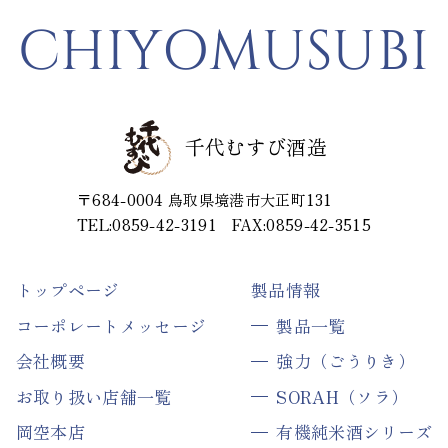
CHIYOMUSUBI
千代むすび酒造
〒684-0004
鳥取県境港市大正町131
TEL:0859-42-3191
FAX:0859-42-3515
トップページ
製品情報
コーポレートメッセージ
製品一覧
会社概要
強力（ごうりき）
お取り扱い店舗一覧
SORAH（ソラ）
岡空本店
有機純米酒シリーズ