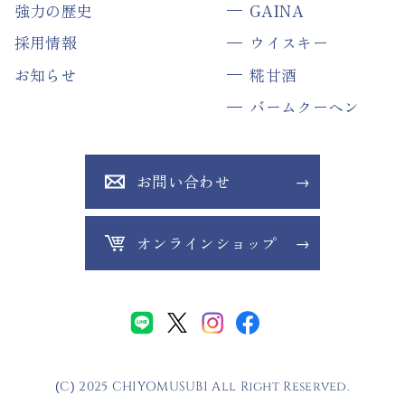
強力の歴史
GAINA
採用情報
ウイスキー
お知らせ
糀甘酒
バームクーヘン
お問い合わせ
オンラインショップ
(C) 2025 CHIYOMUSUBI All Right Reserved.