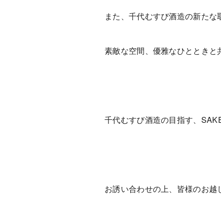
また、千代むすび酒造の新たな
素敵な空間、優雅なひとときと
千代むすび酒造の目指す、SAKE 
お誘い合わせの上、皆様のお越