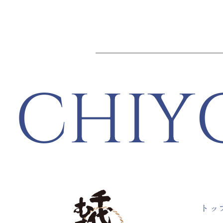
CHIY
トッ