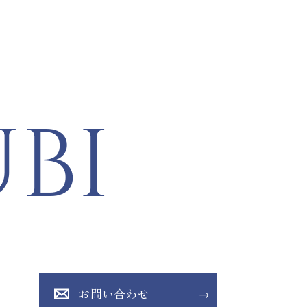
BI
お問い合わせ