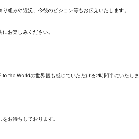
取り組みや近況、今後のビジョン等もお伝えいたします。
共にお楽しみください。
to the Worldの世界観も感じていただける2時間半にいたし
しをお待ちしております。