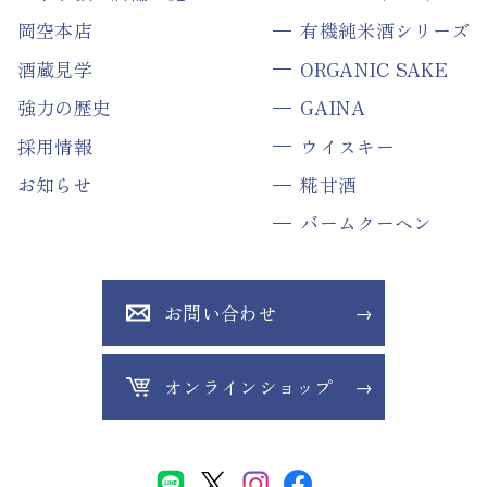
岡空本店
有機純米酒シリーズ
酒蔵見学
ORGANIC SAKE
強力の歴史
GAINA
採用情報
ウイスキー
お知らせ
糀甘酒
バームクーヘン
お問い合わせ
オンラインショップ