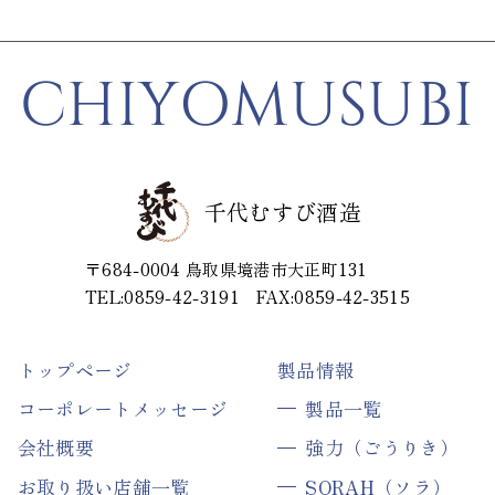
CHIYOMUSUBI
千代むすび酒造
〒684-0004
鳥取県境港市大正町131
TEL:0859-42-3191
FAX:0859-42-3515
トップページ
製品情報
コーポレートメッセージ
製品一覧
会社概要
強力（ごうりき）
お取り扱い店舗一覧
SORAH（ソラ）