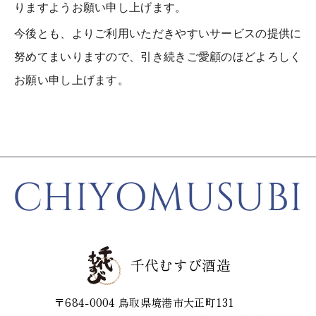
りますようお願い申し上げます。
今後とも、よりご利用いただきやすいサービスの提供に
努めてまいりますので、引き続きご愛顧のほどよろしく
お願い申し上げます。
CHIYOMUSUBI
千代むすび酒造
〒684-0004
鳥取県境港市大正町131