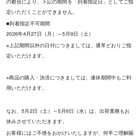
の都合により、下記の期間を「到着指定日」としてご指
定いただくことができません。
■到着指定不可期間
2026年4月27日（月）～5月9日（土）
※上記期間以外の日付につきましては、通常どおりご指
定いただけます。
※商品の購入・決済につきましては、連休期間中もご利
用いただけます。
なお、5月2日（土）～5月6日（水）は、出荷業務もお
休みさせていただきます。
お客様にはご不便をおかけいたしますが、何卒ご理解賜