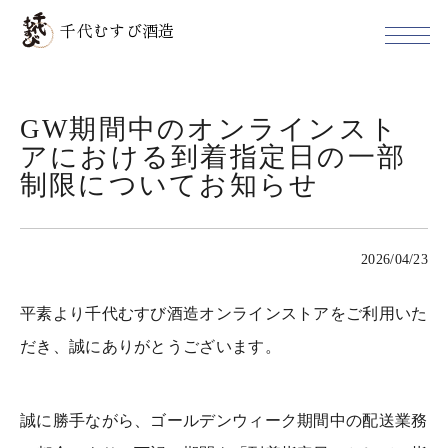
千代むすび酒造
GW期間中のオンラインスト
アにおける到着指定日の一部
制限についてお知らせ
2026/04/23
平素より千代むすび酒造オンラインストアをご利用いた
だき、誠にありがとうございます。
誠に勝手ながら、ゴールデンウィーク期間中の配送業務