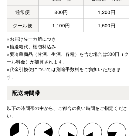
通常便
800円
1,200円
クール便
1,100円
1,500円
※お届け先一カ所につき
※輸送箱代、梱包料込み
※要冷蔵商品（甘酒、生酒、各種）を含む場合は300円（ク
ール料金）が加算されます。
※代金引換便については別途手数料をご負担いただきま
す。
配送時間帯
以下の時間帯の中から、ご都合の良い時間をご指定くださ
い。