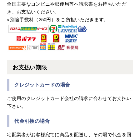
全国主要なコンビニや郵便局等へ請求書をお持ちいただ
き、お支払いください。
※別途手数料（250円）をご負担いただきます。
お支払い期限
クレジットカードの場合
ご使用のクレジットカード会社の請求に合わせてお支払い
下さい。
代金引換の場合
宅配業者がお客様宛てに商品を配送し、その場で代金を回