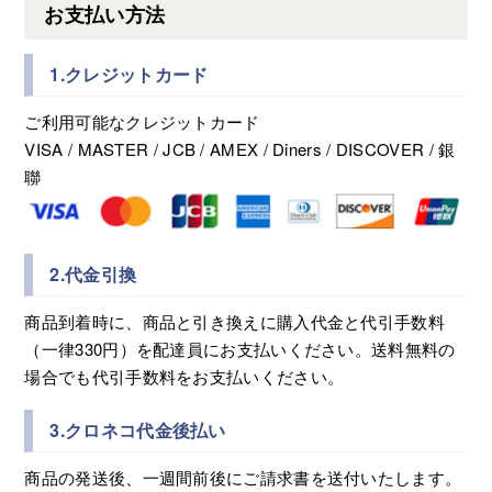
お支払い方法
1.クレジットカード
ご利用可能なクレジットカード
VISA / MASTER / JCB / AMEX / Diners / DISCOVER / 銀
聯
2.代金引換
商品到着時に、商品と引き換えに購入代金と代引手数料
（一律330円）を配達員にお支払いください。送料無料の
場合でも代引手数料をお支払いください。
3.クロネコ代金後払い
商品の発送後、一週間前後にご請求書を送付いたします。