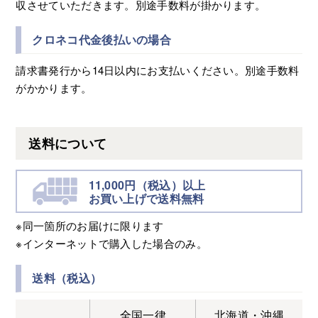
収させていただきます。別途手数料が掛かります。
クロネコ代金後払いの場合
請求書発行から14日以内にお支払いください。別途手数料
がかかります。
送料について
11,000円（税込）以上
お買い上げで送料無料
※同一箇所のお届けに限ります
※インターネットで購入した場合のみ。
送料（税込）
全国一律
北海道・沖縄