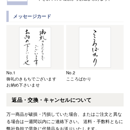
メッセージカード
No.1
No.2
御礼のきもちでございます
こころばかり
お納め下さいませ
返品・交換・キャンセルについて
万一商品が破損・汚損していた場合、またはご注文と異な
る場合は一週間以内にご連絡下さい。 送料・手数料ともに
弊社負担で早急に代替品をお送りいたします。