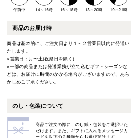
午前中
14～16時
16～18時
18～20時
19～21時
商品のお届け時
商品は基本的に、ご注文日より１～２営業日以内に発送い
たします。
※営業日：月〜土(祝祭日を除く)
※一部の商品または発送業務が立て込むギフトシーズンな
どは、お届けに時間のかかる場合がございますので、あら
かじめご了承ください。
のし・包装について
商品ご注文の際に、のし紙・包装をご選択いた
だけます。また、ギフトに入れるメッセージカ
ードを以下の２種類からお選び頂けます。