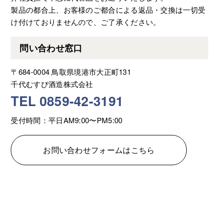
製品の都合上、お客様のご都合による返品・交換は一切受
け付けておりませんので、ご了承ください。
問い合わせ窓口
〒684-0004 鳥取県境港市大正町131
千代むすび酒造株式会社
TEL 0859-42-3191
受付時間：平日AM9:00〜PM5:00
お問い合わせフォームはこちら