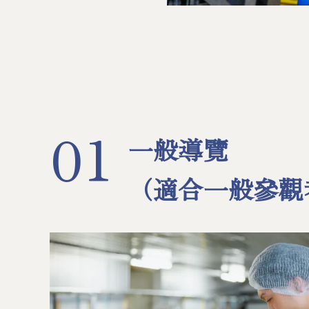
01
一般導覽
（適合一般參觀